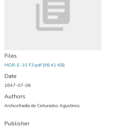
Files
MOR-E-10 F3.pdf
(98.41 KB)
Date
1847-07-06
Authors
Archicofradía de Cinturados Agustinos
Publisher