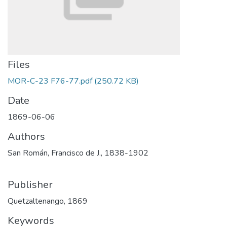
Files
MOR-C-23 F76-77.pdf
(250.72 KB)
Date
1869-06-06
Authors
San Román, Francisco de J., 1838-1902
Publisher
Quetzaltenango, 1869
Keywords