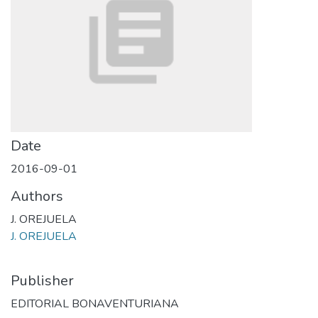
Date
2016-09-01
Authors
J. OREJUELA
J. OREJUELA
Publisher
EDITORIAL BONAVENTURIANA