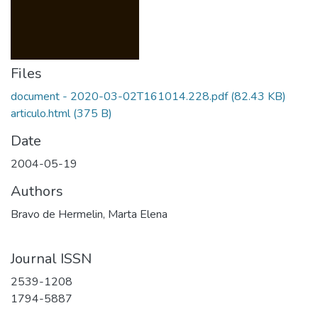
Files
document - 2020-03-02T161014.228.pdf
(82.43 KB)
articulo.html
(375 B)
Date
2004-05-19
Authors
Bravo de Hermelin, Marta Elena
Journal ISSN
2539-1208
1794-5887