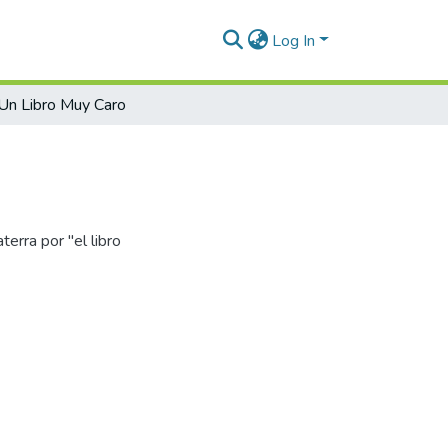
Log In
Un Libro Muy Caro
terra por "el libro