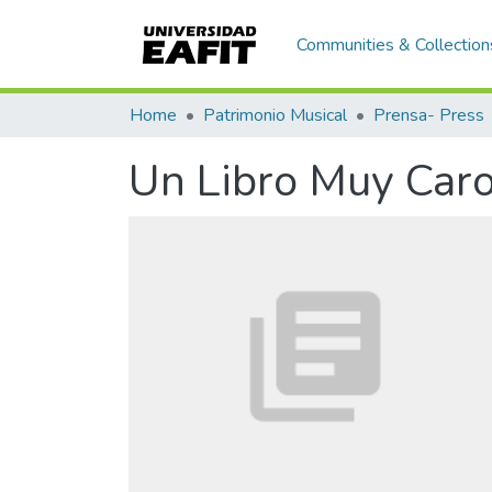
Communities & Collection
Home
Patrimonio Musical
Prensa- Press
Un Libro Muy Car