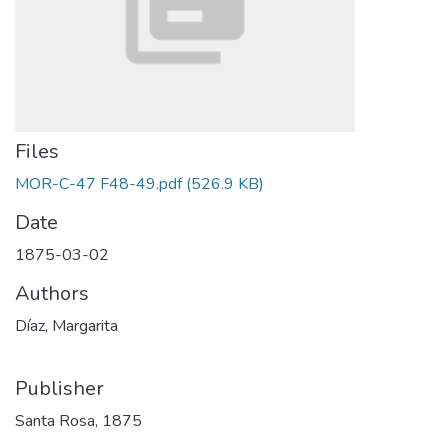
Files
MOR-C-47 F48-49.pdf
(526.9 KB)
Date
1875-03-02
Authors
Díaz, Margarita
Publisher
Santa Rosa, 1875