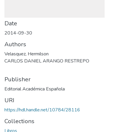
Date
2014-09-30
Authors
Velasquez, Hermilson
CARLOS DANIEL ARANGO RESTREPO
Publisher
Editorial Académica Española
URI
https://hdl.handle.net/10784/28116
Collections
Libros