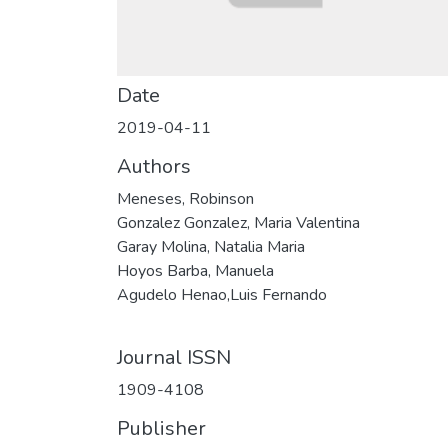
Date
2019-04-11
Authors
Meneses, Robinson
Gonzalez Gonzalez, Maria Valentina
Garay Molina, Natalia Maria
Hoyos Barba, Manuela
Agudelo Henao,Luis Fernando
Journal ISSN
1909-4108
Publisher