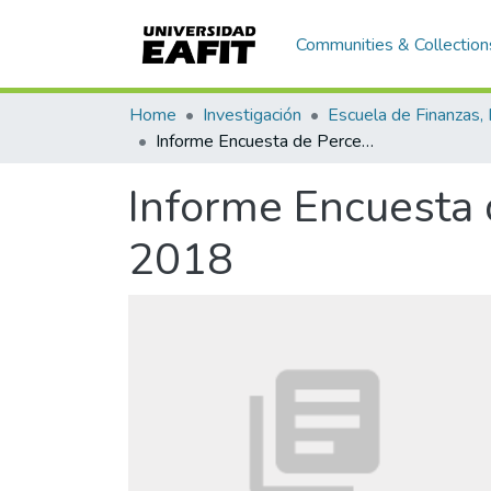
Communities & Collection
Home
Investigación
Informe Encuesta de Percepción Ciudadana de Medellín, 2018
Informe Encuesta 
2018