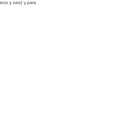
inco y seis) y para