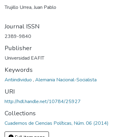
Trujillo Urrea, Juan Pablo
Journal ISSN
2389-9840
Publisher
Universidad EAFIT
Keywords
Antiindividuo
,
Alemania Nacional-Socialista
URI
http://hdl.handle.net/10784/25927
Collections
Cuadernos de Ciencias Políticas, Núm. 06 (2014)