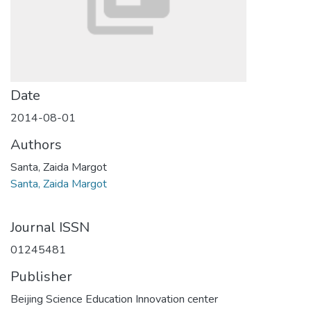
Date
2014-08-01
Authors
Santa, Zaida Margot
Santa, Zaida Margot
Journal ISSN
01245481
Publisher
Beijing Science Education Innovation center