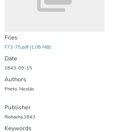
Files
F73-75.pdf
(1.08 MB)
Date
1843-09-15
Authors
Prieto, Nicolás
Publisher
Riohacha,1843
Keywords