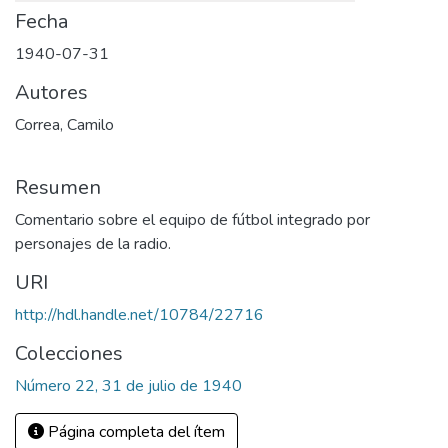
Fecha
1940-07-31
Autores
Correa, Camilo
Resumen
Comentario sobre el equipo de fútbol integrado por
personajes de la radio.
URI
http://hdl.handle.net/10784/22716
Colecciones
Número 22, 31 de julio de 1940
Página completa del ítem