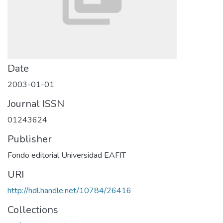
Date
2003-01-01
Journal ISSN
01243624
Publisher
Fondo editorial Universidad EAFIT
URI
http://hdl.handle.net/10784/26416
Collections