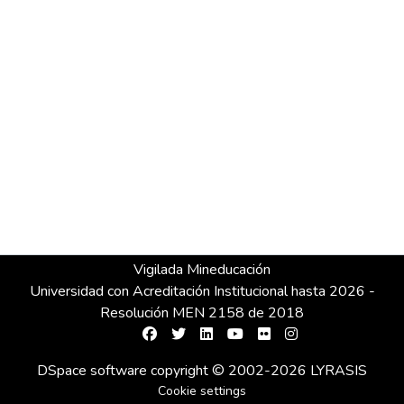
Vigilada Mineducación
Universidad con Acreditación Institucional hasta 2026 -
Resolución MEN 2158 de 2018
DSpace software
copyright © 2002-2026
LYRASIS
Cookie settings