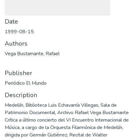
Date
1999-08-15
Authors
Vega Bustamante, Rafael
Publisher
Periódico El Mundo
Description
Medellín, Biblioteca Luis Echavarría Villegas, Sala de
Patrimonio Documental, Archivo Rafael Vega Bustamante
Crítica a último concierto del VI Encuentro Internacional de
Música, a cargo de la Orquesta Filarmónica de Medellín,
dirigida por Germán Gutiérrez; Recital de Walter