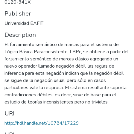
0120-341X
Publisher
Universidad EAFIT
Description
El forzamiento semántico de marcas para el sistema de
Lógica Básica Paraconsistente, LBPc, se obtiene a partir del
forzamiento semántico de marcas clásico agregando un
nuevo operador llamado negación débil, las reglas de
inferencia para esta negación indican que la negación débil
se sigue de la negación usual, pero sólo en casos
particulares vale la reciproca. El sistema resultante soporta
contradicciones débiles, es decir, sirve de base para el
estudio de teorías inconsistentes pero no triviales.
URI
http://hdl.handle.net/10784/17229