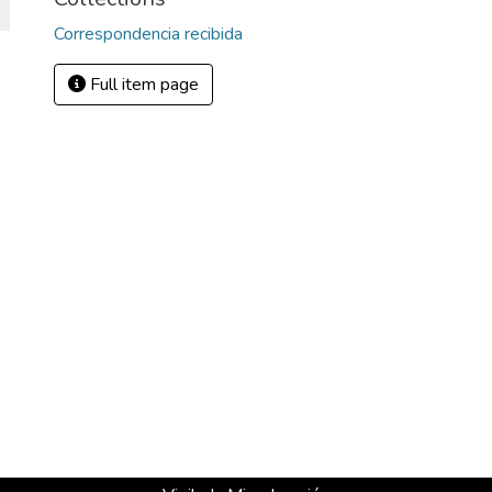
Correspondencia recibida
Full item page