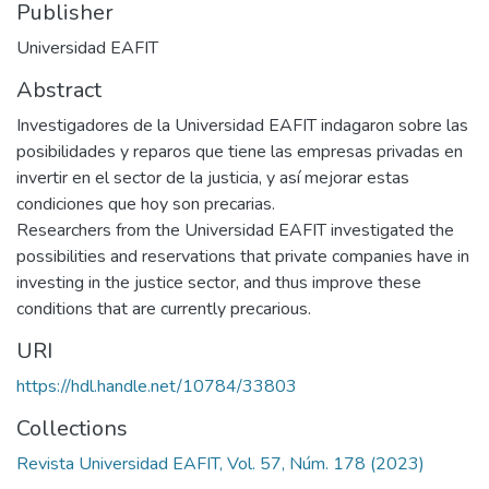
Publisher
Universidad EAFIT
Abstract
Investigadores de la Universidad EAFIT indagaron sobre las
posibilidades y reparos que tiene las empresas privadas en
invertir en el sector de la justicia, y así mejorar estas
condiciones que hoy son precarias.
Researchers from the Universidad EAFIT investigated the
possibilities and reservations that private companies have in
investing in the justice sector, and thus improve these
conditions that are currently precarious.
URI
https://hdl.handle.net/10784/33803
Collections
Revista Universidad EAFIT, Vol. 57, Núm. 178 (2023)