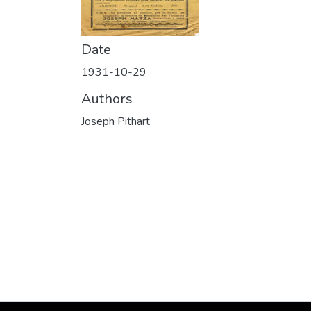
Date
1931-10-29
Authors
Joseph Pithart