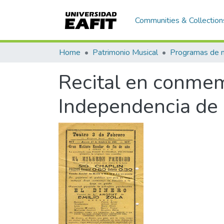
Communities & Collection
Home
Patrimonio Musical
Recital en conmem
Independencia de 