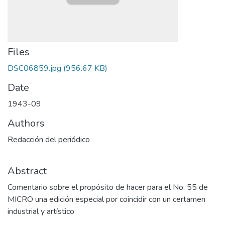
Files
DSC06859.jpg
(956.67 KB)
Date
1943-09
Authors
Redacción del periódico
Abstract
Comentario sobre el propósito de hacer para el No. 55 de
MICRO una edición especial por coincidir con un certamen
industrial y artístico