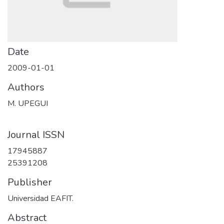
Date
2009-01-01
Authors
M. UPEGUI
Journal ISSN
17945887
25391208
Publisher
Universidad EAFIT.
Abstract