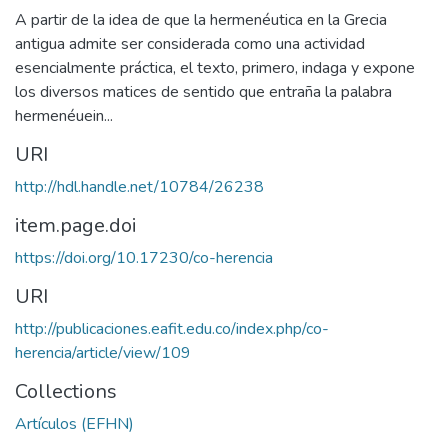
A partir de la idea de que la hermenéutica en la Grecia
antigua admite ser considerada como una actividad
esencialmente práctica, el texto, primero, indaga y expone
los diversos matices de sentido que entraña la palabra
hermenéuein...
URI
http://hdl.handle.net/10784/26238
item.page.doi
https://doi.org/10.17230/co-herencia
URI
http://publicaciones.eafit.edu.co/index.php/co-
herencia/article/view/109
Collections
Artículos (EFHN)