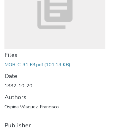
Files
MOR-C-31 F8.pdf
(101.13 KB)
Date
1882-10-20
Authors
Ospina Vásquez, Francisco
Publisher