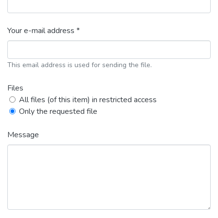
Your e-mail address *
This email address is used for sending the file.
Files
All files (of this item) in restricted access
Only the requested file
Message