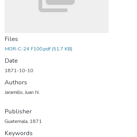
Files
MOR-C-24 F100.pdf
(51.7 KB)
Date
1871-10-10
Authors
Jaramillo, Juan N.
Publisher
Guatemala, 1871
Keywords