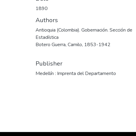
1890
Authors
Antioquia (Colombia). Gobernación. Sección de
Estadística
Botero Guerra, Camilo, 1853-1942
Publisher
Medellín : Imprenta del Departamento