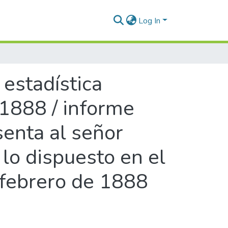
Log In
 estadística
1888 / informe
senta al señor
lo dispuesto en el
 febrero de 1888