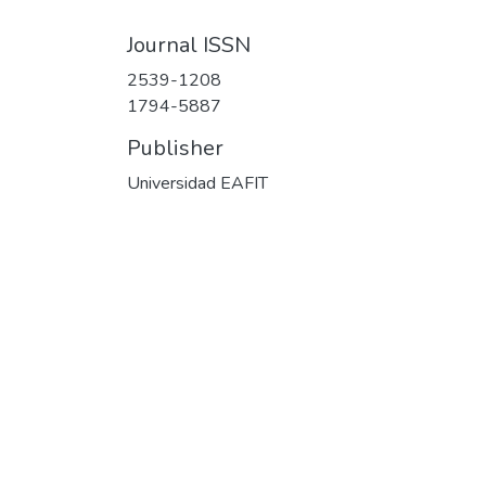
Journal ISSN
2539-1208
1794-5887
Publisher
Universidad EAFIT