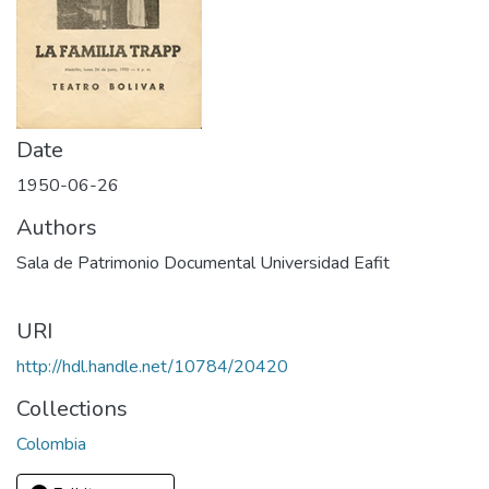
Date
1950-06-26
Authors
Sala de Patrimonio Documental Universidad Eafit
URI
http://hdl.handle.net/10784/20420
Collections
Colombia