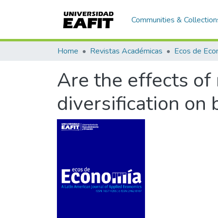
Communities & Collection
Home
Revistas Académicas
Are the effects o
diversification on