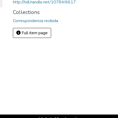
http://hdl.handle.net/10784/6617
Collections
Correspondencia recibida
Full item page