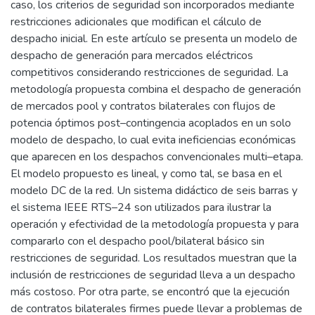
caso, los criterios de seguridad son incorporados mediante
restricciones adicionales que modifican el cálculo de
despacho inicial. En este artículo se presenta un modelo de
despacho de generación para mercados eléctricos
competitivos considerando restricciones de seguridad. La
metodología propuesta combina el despacho de generación
de mercados pool y contratos bilaterales con flujos de
potencia óptimos post–contingencia acoplados en un solo
modelo de despacho, lo cual evita ineficiencias económicas
que aparecen en los despachos convencionales multi–etapa.
El modelo propuesto es lineal, y como tal, se basa en el
modelo DC de la red. Un sistema didáctico de seis barras y
el sistema IEEE RTS–24 son utilizados para ilustrar la
operación y efectividad de la metodología propuesta y para
compararlo con el despacho pool/bilateral básico sin
restricciones de seguridad. Los resultados muestran que la
inclusión de restricciones de seguridad lleva a un despacho
más costoso. Por otra parte, se encontró que la ejecución
de contratos bilaterales firmes puede llevar a problemas de