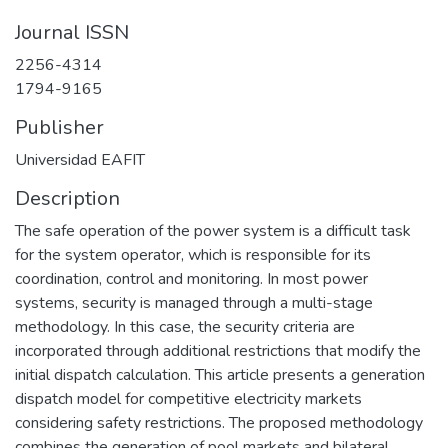
Journal ISSN
2256-4314
1794-9165
Publisher
Universidad EAFIT
Description
The safe operation of the power system is a difficult task
for the system operator, which is responsible for its
coordination, control and monitoring. In most power
systems, security is managed through a multi-stage
methodology. In this case, the security criteria are
incorporated through additional restrictions that modify the
initial dispatch calculation. This article presents a generation
dispatch model for competitive electricity markets
considering safety restrictions. The proposed methodology
combines the generation of pool markets and bilateral