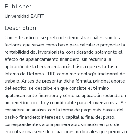
Publisher
Universidad EAFIT
Description
Con este artículo se pretende demostrar cuáles son los
factores que sirven como base para calcular o proyectar la
rentabilidad del inversionista, considerando solamente el
efecto de apalancamiento financiero, sin recurrir a la
aplicación de la herramienta más básica que es la Tasa
Interna de Retorno (TIR) como metodología tradicional de
trabajo. Antes de presentar dicha fórmula, principal aporte
del escrito, se describe en qué consiste el término
apalancamiento financiero y cómo su aplicación redunda en
un beneficio directo y cuantificable para el inversionista. Se
considera un análisis con la forma de pago más básica del
pasivo financiero: intereses y capital al final del plazo,
correspondientes a una primera aproximación en pro de
encontrar una serie de ecuaciones no lineales que permitan