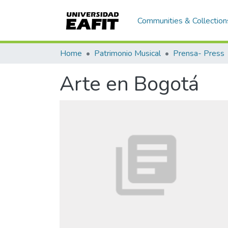
Communities & Collection
Home
Patrimonio Musical
Prensa- Press
Arte en Bogotá