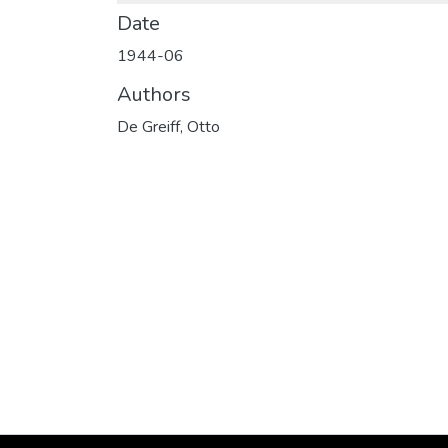
Date
1944-06
Authors
De Greiff, Otto