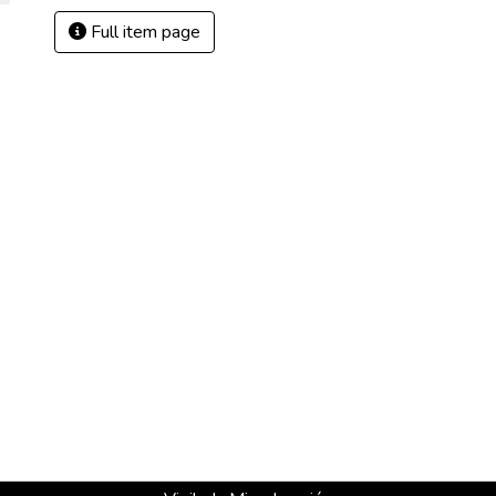
Full item page