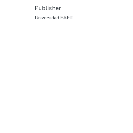
Publisher
Universidad EAFIT