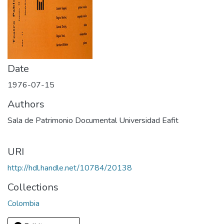
Date
1976-07-15
Authors
Sala de Patrimonio Documental Universidad Eafit
URI
http://hdl.handle.net/10784/20138
Collections
Colombia