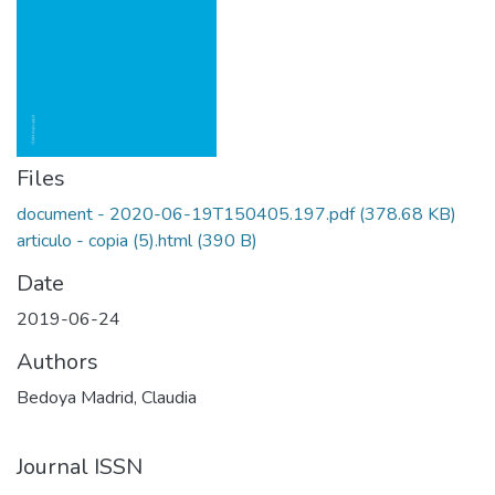
Files
document - 2020-06-19T150405.197.pdf
(378.68 KB)
articulo - copia (5).html
(390 B)
Date
2019-06-24
Authors
Bedoya Madrid, Claudia
Journal ISSN