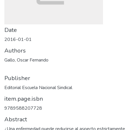
Date
2016-01-01
Authors
Gallo, Oscar Fernando
Publisher
Editorial Escuela Nacional Sindical
item.page.isbn
9789588207728
Abstract
¿Una enfermedad puede reducirse al aspecto estrictamente