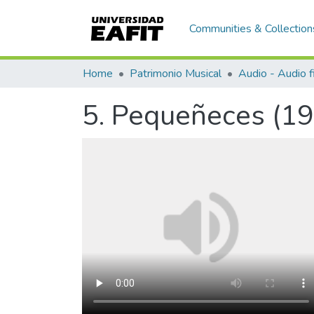
Communities & Collection
Home
Patrimonio Musical
Audio - Audio f
5. Pequeñeces (1