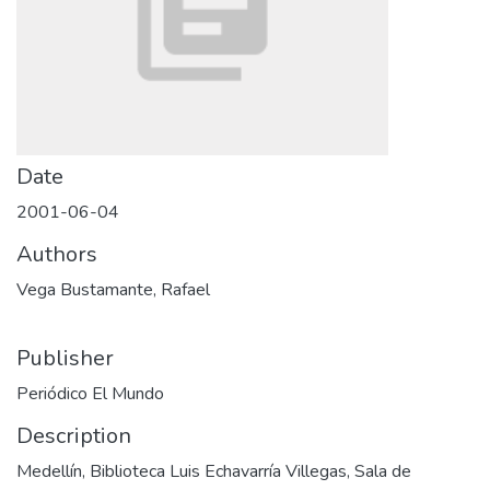
Date
2001-06-04
Authors
Vega Bustamante, Rafael
Publisher
Periódico El Mundo
Description
Medellín, Biblioteca Luis Echavarría Villegas, Sala de