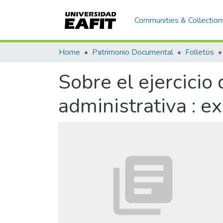
Communities & Collection
Home
Patrimonio Documental
Folletos
Sobre el ejercicio 
administrativa : e