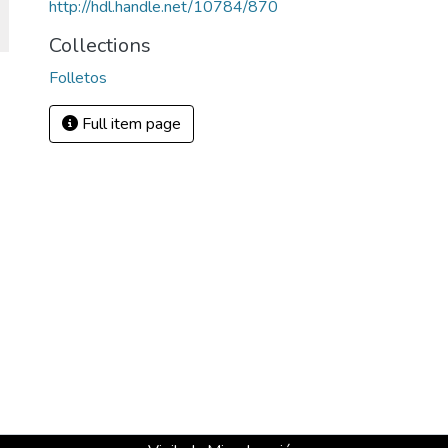
http://hdl.handle.net/10784/870
Collections
Folletos
Full item page