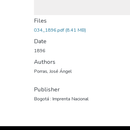
Files
034_1896.pdf
(8.41 MB)
Date
1896
Authors
Porras, José Ángel
Publisher
Bogotá : Imprenta Nacional