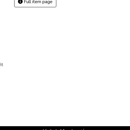
Full item page
it