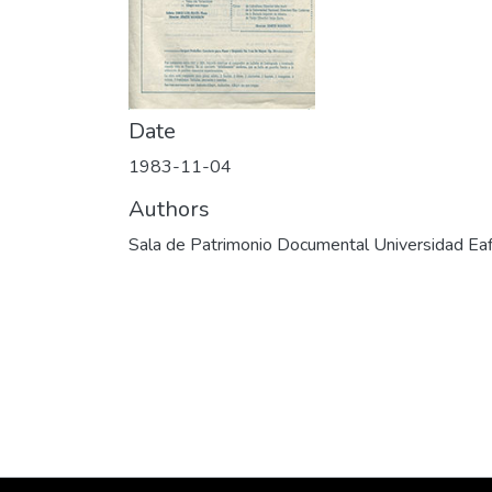
Date
1983-11-04
Authors
Sala de Patrimonio Documental Universidad Eaf