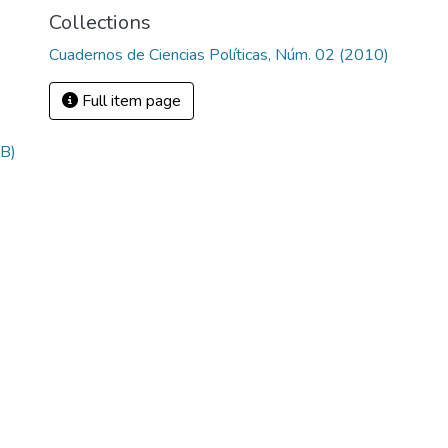
Collections
Cuadernos de Ciencias Políticas, Núm. 02 (2010)
Full item page
B)