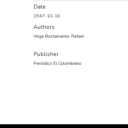
Date
1947-10-16
Authors
Vega Bustamante, Rafael
Publisher
Periódico El Colombiano