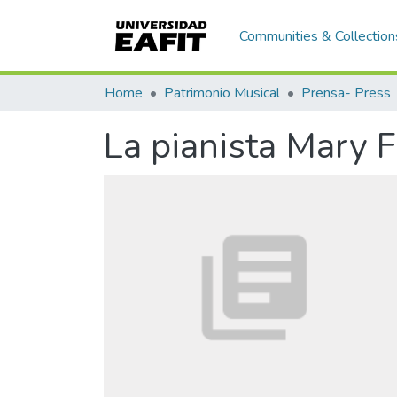
Communities & Collection
Home
Patrimonio Musical
Prensa- Press
La pianista Mary 