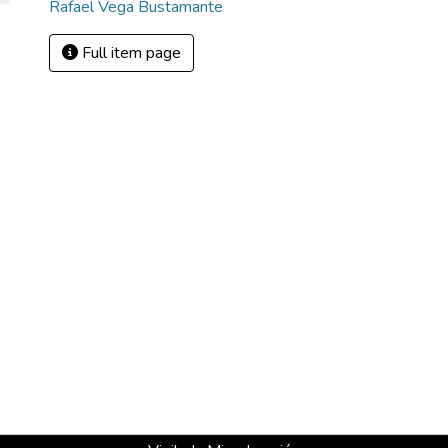
Rafael Vega Bustamante
Full item page