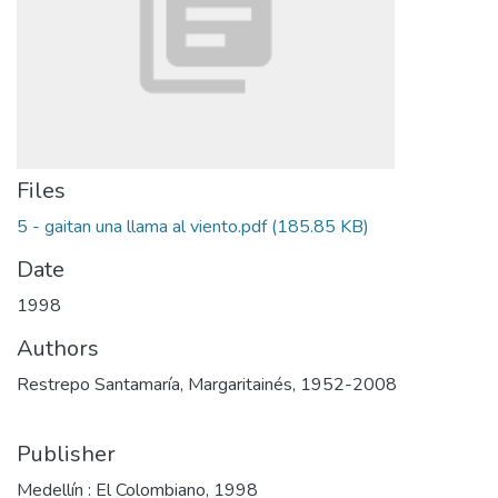
Files
5 - gaitan una llama al viento.pdf
(185.85 KB)
Date
1998
Authors
Restrepo Santamaría, Margaritainés, 1952-2008
Publisher
Medellín : El Colombiano, 1998