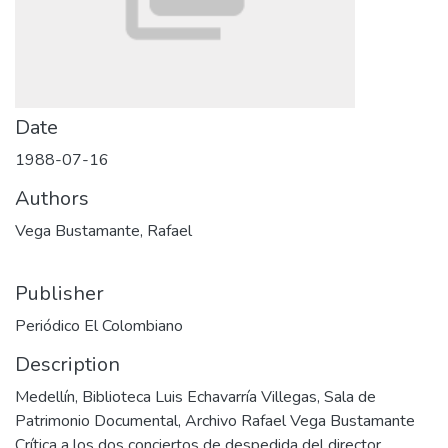
Date
1988-07-16
Authors
Vega Bustamante, Rafael
Publisher
Periódico El Colombiano
Description
Medellín, Biblioteca Luis Echavarría Villegas, Sala de
Patrimonio Documental, Archivo Rafael Vega Bustamante
Crítica a los dos conciertos de despedida del director