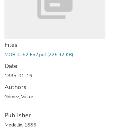
Files
MOR-C-52 F52.pdf
(225.42 KB)
Date
1885-01-16
Authors
Gómez, Víctor
Publisher
Medellín, 1885