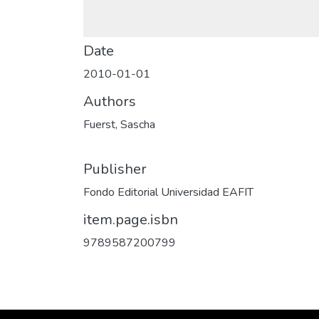
Date
2010-01-01
Authors
Fuerst, Sascha
Publisher
Fondo Editorial Universidad EAFIT
item.page.isbn
9789587200799