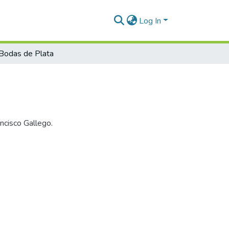
Log In
Bodas de Plata
ncisco Gallego.