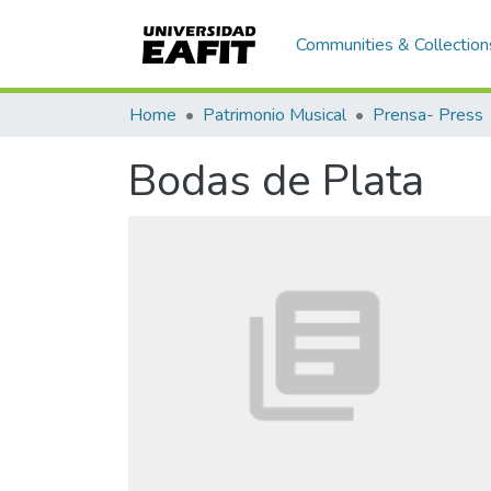
Communities & Collection
Home
Patrimonio Musical
Prensa- Press
Bodas de Plata