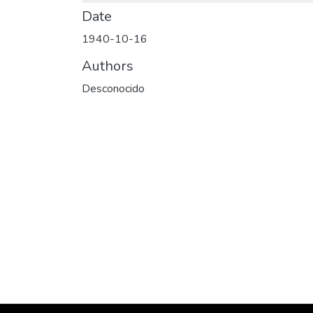
Date
1940-10-16
Authors
Desconocido