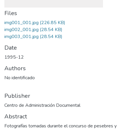
Files
img001_001.jpg
(226.85 KB)
img002_001.jpg
(28.54 KB)
img003_001.jpg
(28.54 KB)
Date
1995-12
Authors
No identificado
Publisher
Centro de Administración Documental
Abstract
Fotografías tomadas durante el concurso de pesebres y