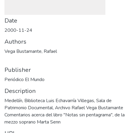
Date
2000-11-24
Authors
Vega Bustamante, Rafael
Publisher
Periódico El Mundo
Description
Medellín, Biblioteca Luis Echavarría Villegas, Sala de
Patrimonio Documental, Archivo Rafael Vega Bustamante
Comentarios acerca del libro "Notas sin pentagrama", de la
mezzo soprano Marta Senn