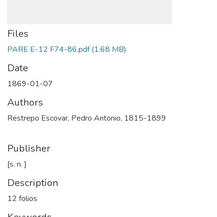
Files
PARE E-12 F74-86.pdf
(1.68 MB)
Date
1869-01-07
Authors
Restrepo Escovar, Pedro Antonio, 1815-1899
Publisher
[s. n. ]
Description
12 folios